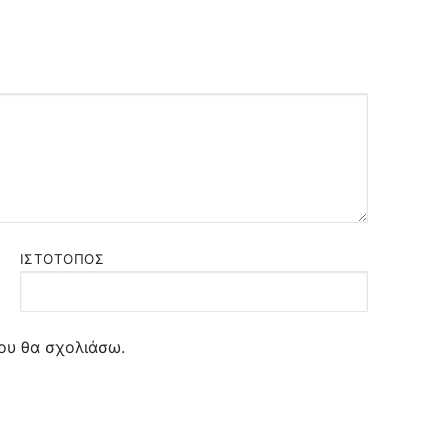
ΙΣΤΌΤΟΠΟΣ
ου θα σχολιάσω.