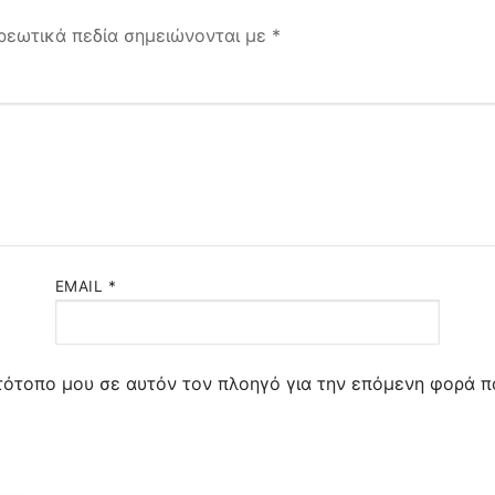
ρεωτικά πεδία σημειώνονται με
*
EMAIL
*
στότοπο μου σε αυτόν τον πλοηγό για την επόμενη φορά π