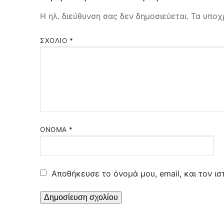
Η ηλ. διεύθυνση σας δεν δημοσιεύεται.
Τα υποχ
ΣΧΌΛΙΟ
*
ΌΝΟΜΑ
*
Αποθήκευσε το όνομά μου, email, και τον ι