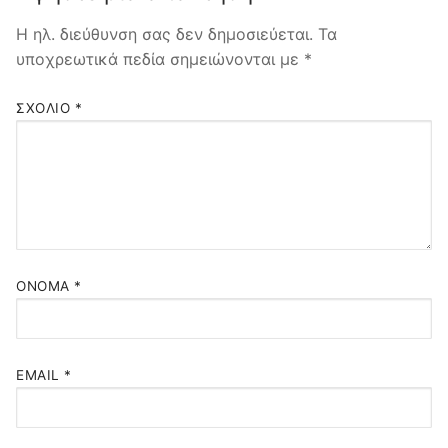
Η ηλ. διεύθυνση σας δεν δημοσιεύεται.
Τα
υποχρεωτικά πεδία σημειώνονται με
*
ΣΧΌΛΙΟ
*
ΌΝΟΜΑ
*
EMAIL
*